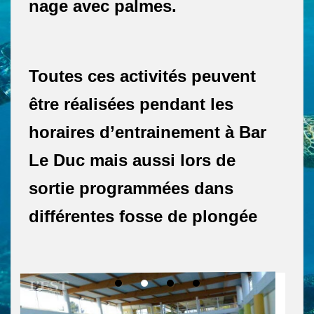
nage avec palmes.
Toutes ces activités peuvent
être réalisées pendant les
horaires d’entrainement à Bar
Le Duc mais aussi lors de
sortie programmées dans
différentes fosse de plongée
Toul